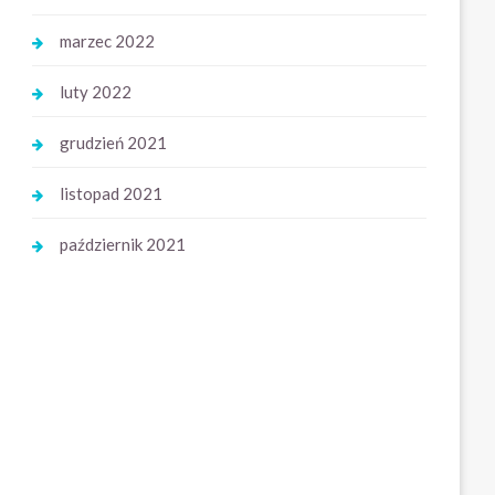
marzec 2022
luty 2022
grudzień 2021
listopad 2021
październik 2021