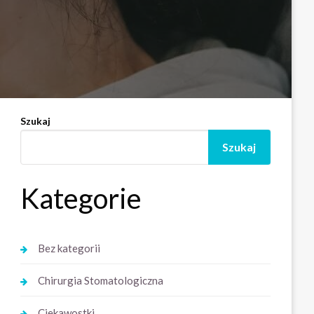
Szukaj
Szukaj
Kategorie
Bez kategorii
Chirurgia Stomatologiczna
Ciekawostki