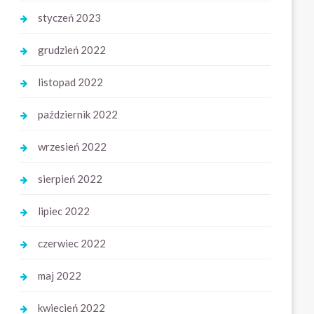
styczeń 2023
grudzień 2022
listopad 2022
październik 2022
wrzesień 2022
sierpień 2022
lipiec 2022
czerwiec 2022
maj 2022
kwiecień 2022