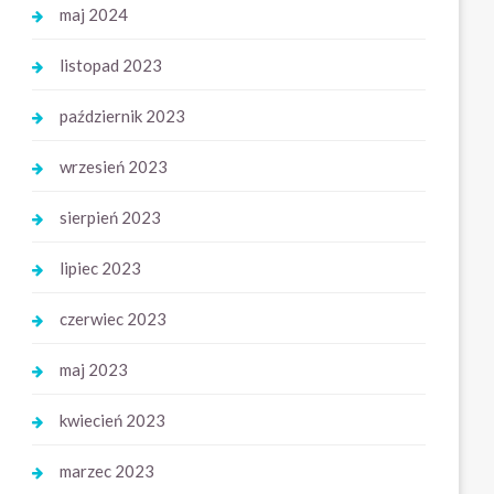
maj 2024
listopad 2023
październik 2023
wrzesień 2023
sierpień 2023
lipiec 2023
czerwiec 2023
maj 2023
kwiecień 2023
marzec 2023