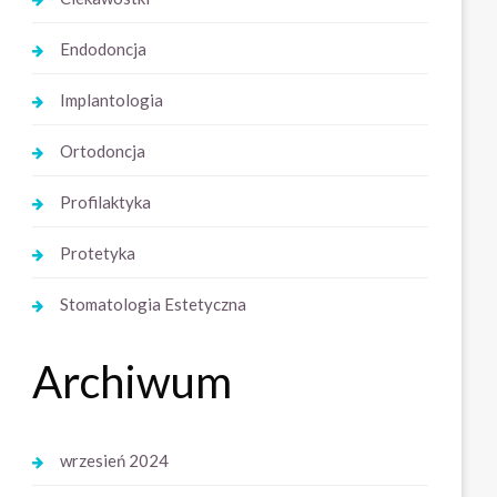
Endodoncja
Implantologia
Ortodoncja
Profilaktyka
Protetyka
Stomatologia Estetyczna
Archiwum
wrzesień 2024