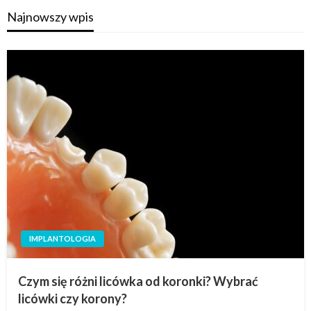
Najnowszy wpis
IMPLANTOLOGIA
Czym się różni licówka od koronki? Wybrać
licówki czy korony?