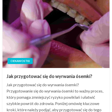
CIEKAWOSTKI
Jak przygotować się do wyrwania ósemki?
Jak przygotować się do wyrwania ósemki?
Przygotowanie się do wyrwania ósemki to ważny proces,
który pomaga zmniejszyć ryzyko powikłań i ułatwić
szybkie powrót do zdrowia. Poniżej omówię kluczowe
kroki, które należy podjąć, aby przygotować się do tego