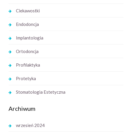
Ciekawostki
Endodoncja
Implantologia
Ortodoncja
Profilaktyka
Protetyka
Stomatologia Estetyczna
Archiwum
wrzesień 2024