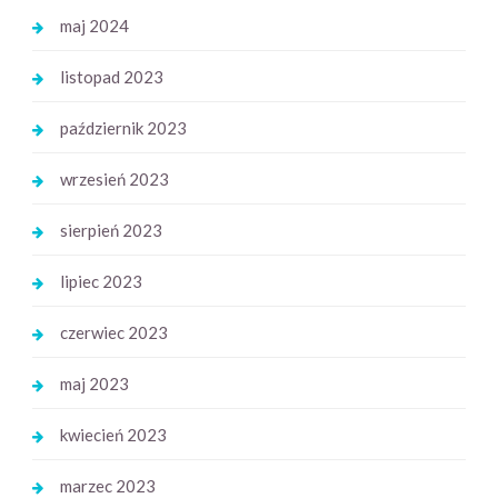
maj 2024
listopad 2023
październik 2023
wrzesień 2023
sierpień 2023
lipiec 2023
czerwiec 2023
maj 2023
kwiecień 2023
marzec 2023