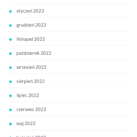
styczeń 2023
grudzień 2022
listopad 2022
październik 2022
wrzesień 2022
sierpień 2022
lipiec 2022
czerwiec 2022
maj 2022