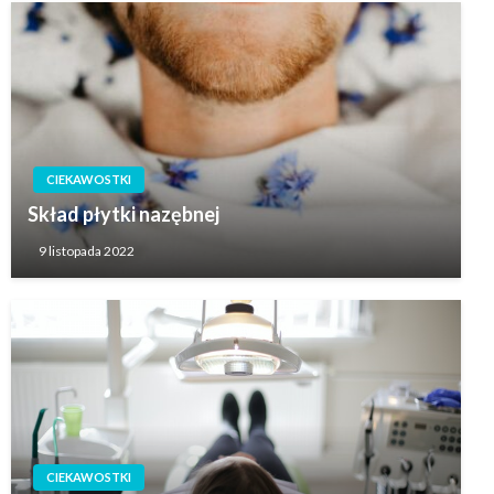
CIEKAWOSTKI
Skład płytki nazębnej
9 listopada 2022
CIEKAWOSTKI