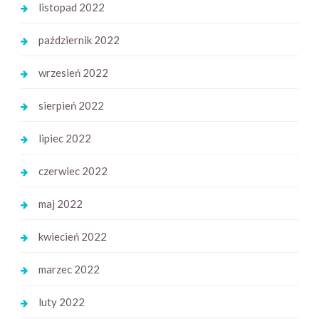
listopad 2022
październik 2022
wrzesień 2022
sierpień 2022
lipiec 2022
czerwiec 2022
maj 2022
kwiecień 2022
marzec 2022
luty 2022