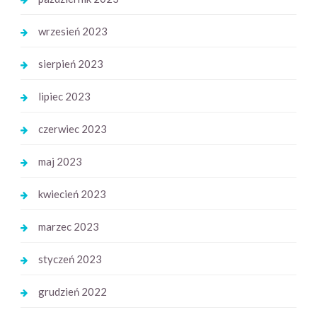
wrzesień 2023
sierpień 2023
lipiec 2023
czerwiec 2023
maj 2023
kwiecień 2023
marzec 2023
styczeń 2023
grudzień 2022