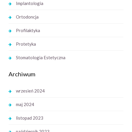
Implantologia
Ortodoncja
Profilaktyka
Protetyka
Stomatologia Estetyczna
Archiwum
wrzesień 2024
maj 2024
listopad 2023
październik 2023